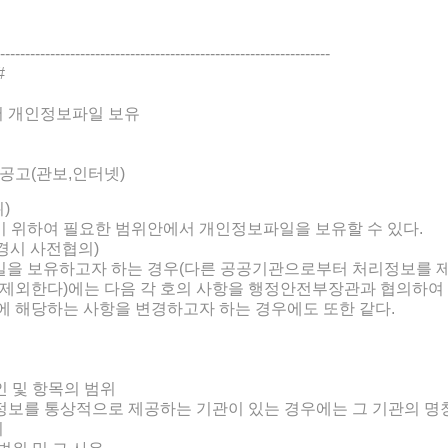
------------------------------------------------------------------
#
서 개인정보파일 보유
공고(관보,인터넷)
)
 위하여 필요한 범위안에서 개인정보파일을 보유할 수 있다.
경시 사전협의)
을 보유하고자 하는 경우(다른 공공기관으로부터 처리정보를 
 제외한다)에는 다음 각 호의 사항을 행정안전부장관과 협의하여
나에 해당하는 사항을 변경하고자 하는 경우에도 또한 같다.
인 및 항목의 범위
정보를 통상적으로 제공하는 기관이 있는 경우에는 그 기관의 명
기