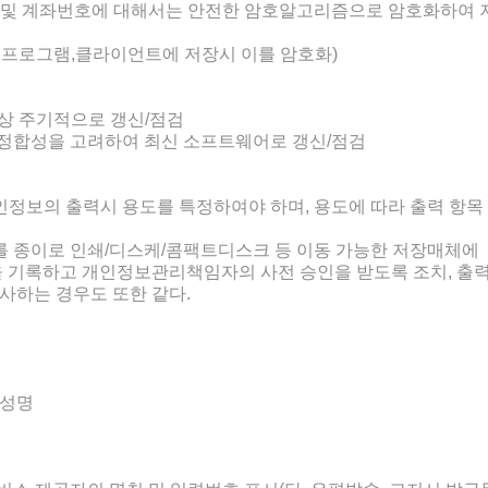
호 및 계좌번호에 대해서는 안전한 암호알고리즘으로 암호화하여 
용프로그램,클라이언트에 저장시 이를 암호화)
«
»
이상 주기적으로 갱신/점검
 정합성을 고려하여 최신 소프트웨어로 갱신/점검
정보의 출력시 용도를 특정하여야 하며, 용도에 따라 출력 항목
를 종이로 인쇄/디스케/콤팩트디스크 등 이동 가능한 저장매체에
을 기록하고 개인정보관리책임자의 사전 승인을 받도록 조치, 출력
사하는 경우도 또한 같다.
 성명