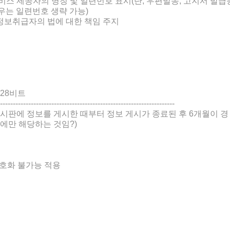
비스 제공자의 명칭 및 일련번호 표시(단, 우편발송, 고지서 발급
는 일련번호 생략 가능)
정보취급자의 법에 대한 책임 주지
~128비트
--------------------------------------------------------------------
시판에 정보를 게시한 때부터 정보 게시가 종료된 후 6개월이 경
에만 해당하는 것임?)
호화 불가능 적용