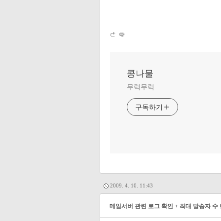
콩나물
무럭무럭
구독하기
2009. 4. 10. 11:43
메일서버 관련 로그 확인 + 최대 발송자 수 