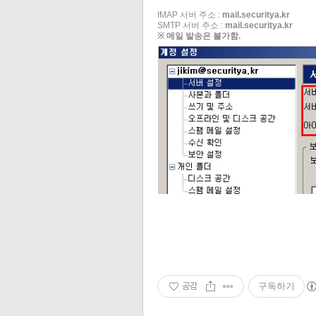
IMAP 서버 주소 :
mail.securitya.kr
SMTP 서버 주소 :
mail.securitya.kr
※ 메일 발송은 불가함.
공감
구독하기