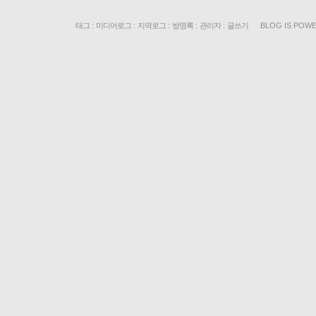
태그
:
미디어로그
:
지역로그
:
방명록
:
관리자
:
글쓰기
BLOG IS POW
«
»