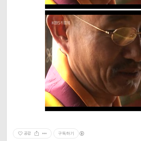
공감
구독하기