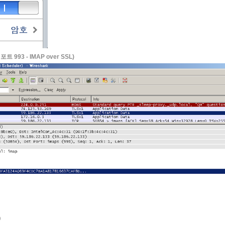
 993 - IMAP over SSL)