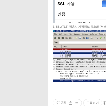
3. SSL(TLS) 적용시 계정정보 암호화 (서버포트
공감
구독하기