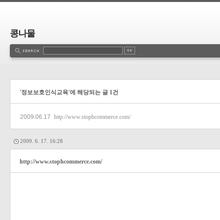
콩나물
'정보보호인식교육'에 해당되는 글 1건
2009.06.17
http://www.stophcommerce.com/
2009. 6. 17. 16:28
http://www.stophcommerce.com/